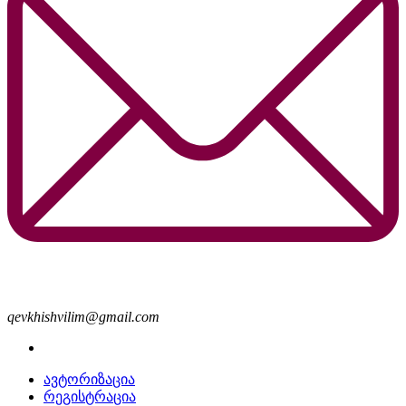
qevkhishvilim@gmail.com
ავტორიზაცია
რეგისტრაცია