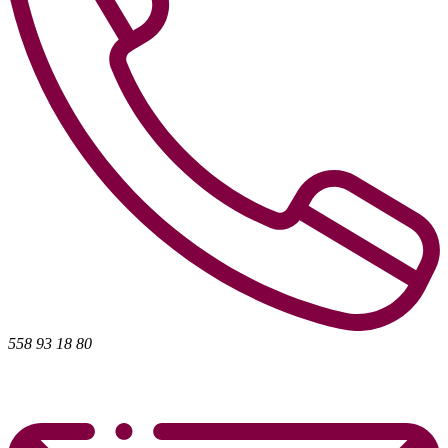
558 93 18 80