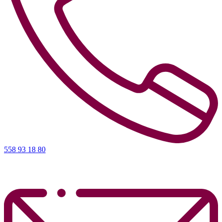
558 93 18 80