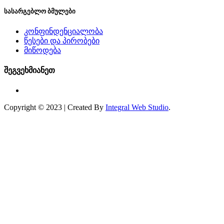
სასარგებლო ბმულები
კონფინდენციალობა
წესები და პირობები
მიწოდება
შეგვეხმიანეთ
Copyright © 2023 | Created By
Integral Web Studio
.