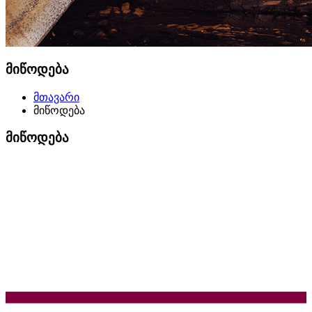
მიწოდება
მთავარი
მიწოდება
მიწოდება