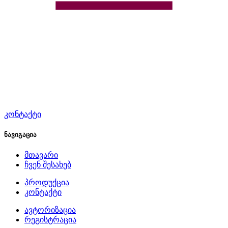
კონტაქტი
ნავიგაცია
მთავარი
ჩვენ შესახებ
პროდუქცია
კონტაქტი
ავტორიზაცია
რეგისტრაცია