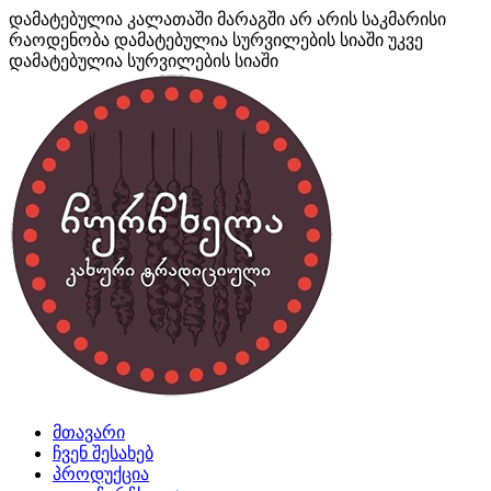
დამატებულია კალათაში
მარაგში არ არის საკმარისი
რაოდენობა
დამატებულია სურვილების სიაში
უკვე
დამატებულია სურვილების სიაში
მთავარი
ჩვენ შესახებ
პროდუქცია