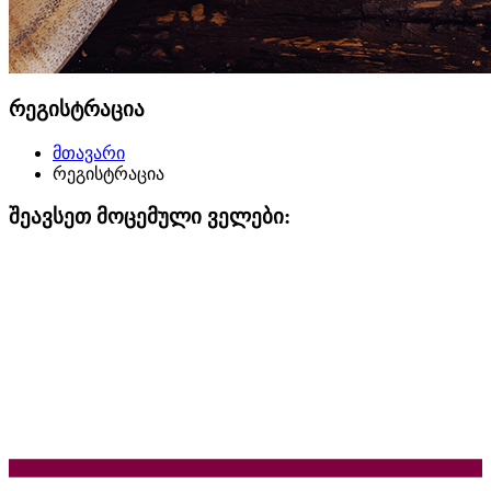
რეგისტრაცია
მთავარი
რეგისტრაცია
შეავსეთ მოცემული ველები: