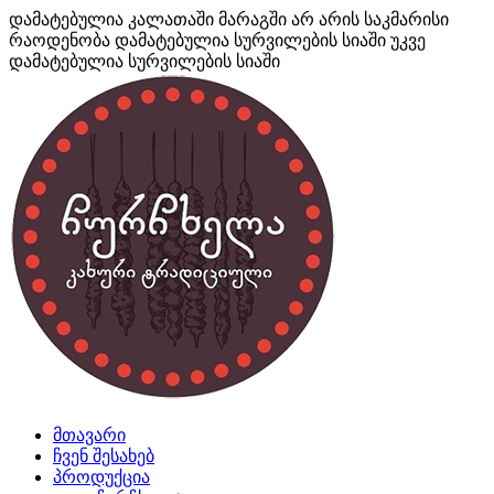
დამატებულია კალათაში
მარაგში არ არის საკმარისი
რაოდენობა
დამატებულია სურვილების სიაში
უკვე
დამატებულია სურვილების სიაში
მთავარი
ჩვენ შესახებ
პროდუქცია